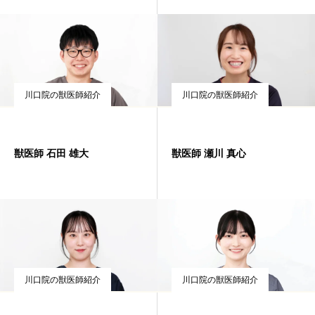
川口院の獣医師紹介
川口院の獣医師紹介
獣医師 石田 雄大
獣医師 瀬川 真心
川口院の獣医師紹介
川口院の獣医師紹介