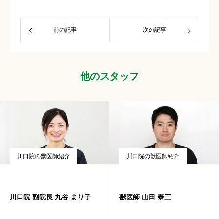
前の記事
次の記事
他のスタッフ
川口院の獣医師紹介
川口院の獣医師紹介
川口院 副院長 丸谷 まり子
獣医師 山田 泰三